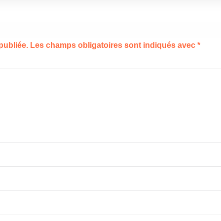
publiée.
Les champs obligatoires sont indiqués avec
*