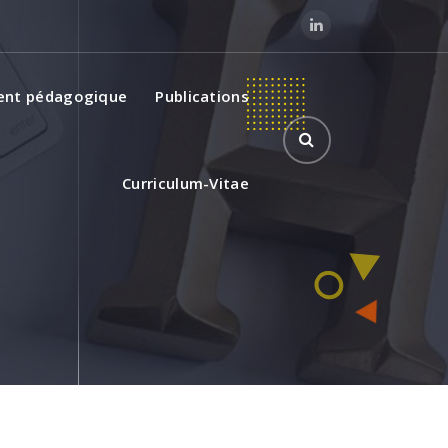
ment pédagogique
Publications
Curriculum-Vitae